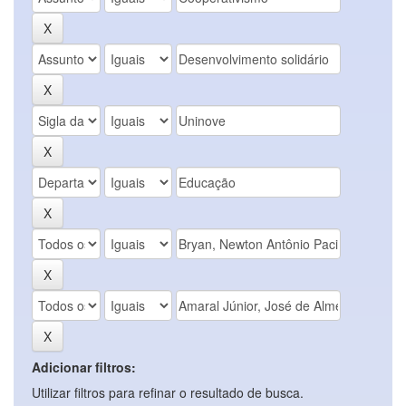
Adicionar filtros:
Utilizar filtros para refinar o resultado de busca.