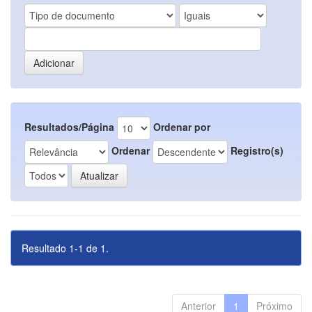
Resultados/Página
Ordenar por
Ordenar
Registro(s)
Resultado 1-1 de 1.
Anterior
1
Próximo