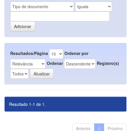
Resultados/Página
Ordenar por
Ordenar
Registro(s)
Resultado 1-1 de 1.
Anterior
1
Próximo