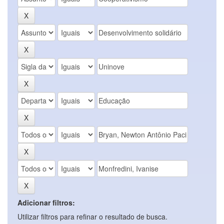
Adicionar filtros:
Utilizar filtros para refinar o resultado de busca.