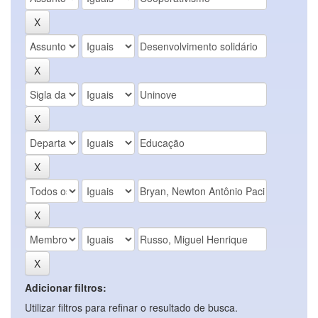
Adicionar filtros:
Utilizar filtros para refinar o resultado de busca.