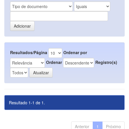
Resultados/Página
Ordenar por
Ordenar
Registro(s)
Resultado 1-1 de 1.
Anterior
1
Próximo