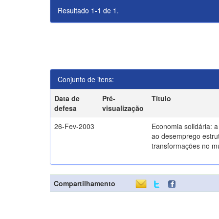
Resultado 1-1 de 1.
Conjunto de itens:
Data de
Pré-
Título
defesa
visualização
26-Fev-2003
Economia solidária: 
ao desemprego estrut
transformações no m
Compartilhamento