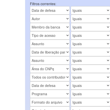
Filtros correntes: