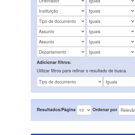
Adicionar filtros:
Utilizar filtros para refinar o resultado de busca.
Resultados/Página
Ordenar por