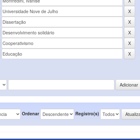
Ordenar
Registro(s)