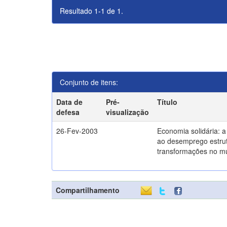
Resultado 1-1 de 1.
Conjunto de itens:
Data de
Pré-
Título
defesa
visualização
26-Fev-2003
Economia solidária: 
ao desemprego estrut
transformações no m
Compartilhamento