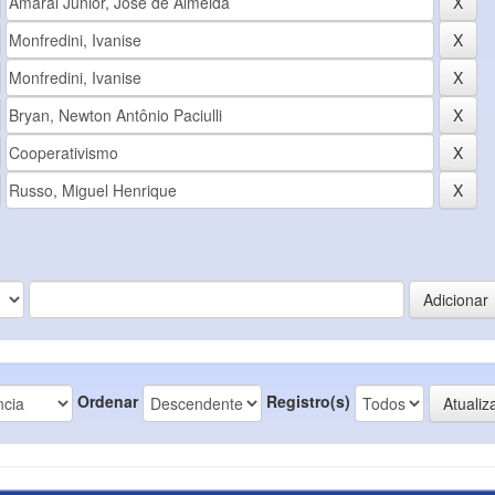
Ordenar
Registro(s)