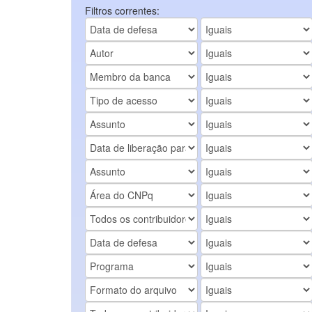
Filtros correntes: