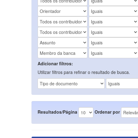
Adicionar filtros:
Utilizar filtros para refinar o resultado de busca.
Resultados/Página
Ordenar por