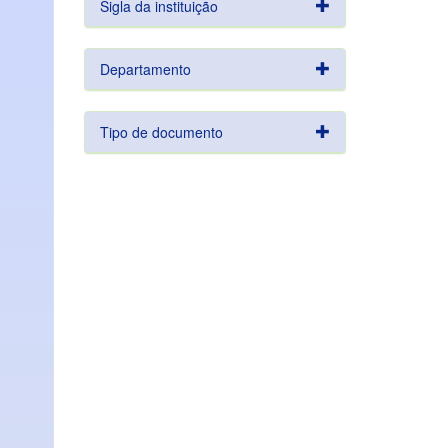
Sigla da instituição
Departamento
Tipo de documento