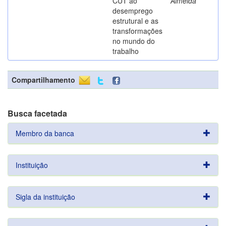
CUT ao
Almeida
desemprego
estrutural e as
transformações
no mundo do
trabalho
Compartilhamento
Busca facetada
Membro da banca
Instituição
Sigla da instituição