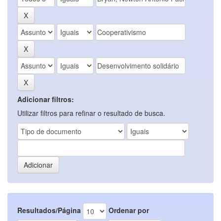
Adicionar filtros:
Utilizar filtros para refinar o resultado de busca.
Resultados/Página
Ordenar por