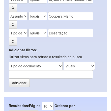
Adicionar filtros:
Utilizar filtros para refinar o resultado de busca.
Resultados/Página
Ordenar por