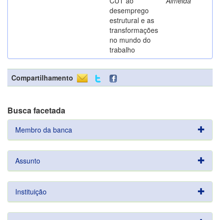
CUT ao
Almeida
desemprego
estrutural e as
transformações
no mundo do
trabalho
Compartilhamento
Busca facetada
Membro da banca
Assunto
Instituição