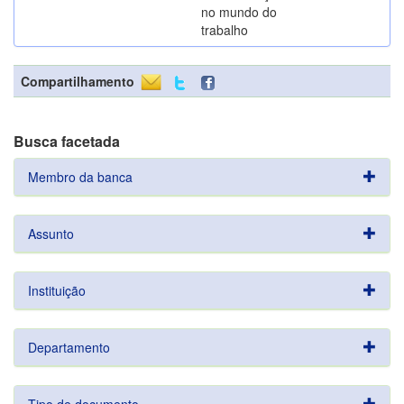
no mundo do
trabalho
Compartilhamento
Busca facetada
Membro da banca
Assunto
Instituição
Departamento