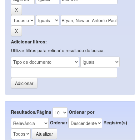
Adicionar filtros:
Utilizar filtros para refinar o resultado de busca.
Resultados/Página
Ordenar por
Ordenar
Registro(s)