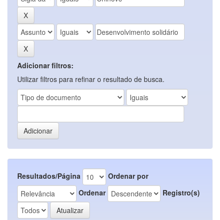
Adicionar filtros:
Utilizar filtros para refinar o resultado de busca.
Resultados/Página
Ordenar por
Ordenar
Registro(s)