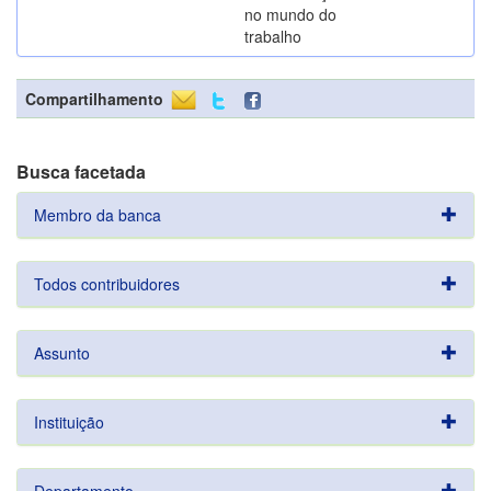
no mundo do
trabalho
Compartilhamento
Busca facetada
Membro da banca
Todos contribuidores
Assunto
Instituição