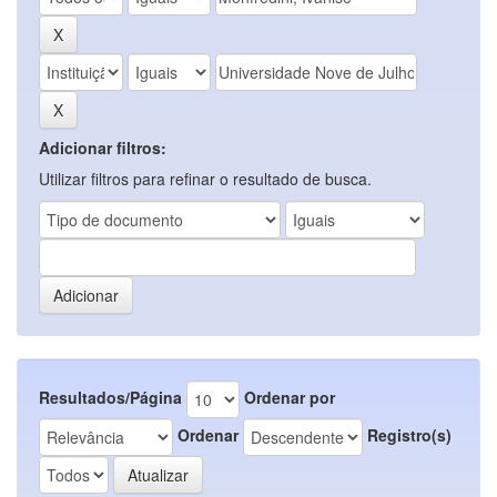
Adicionar filtros:
Utilizar filtros para refinar o resultado de busca.
Resultados/Página
Ordenar por
Ordenar
Registro(s)