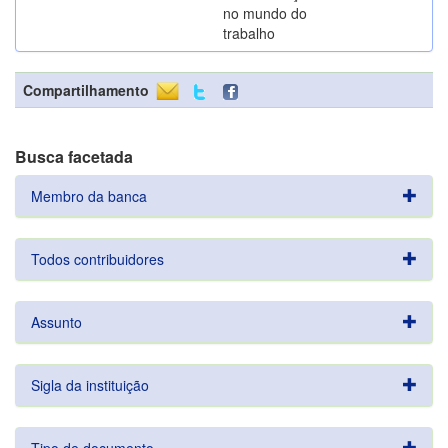
no mundo do
trabalho
Compartilhamento
Busca facetada
Membro da banca
Todos contribuidores
Assunto
Sigla da instituição