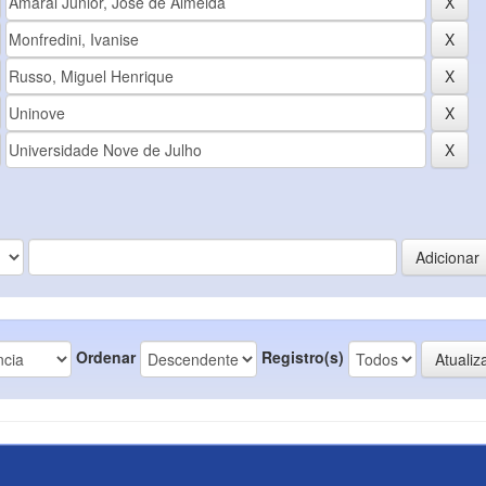
Ordenar
Registro(s)