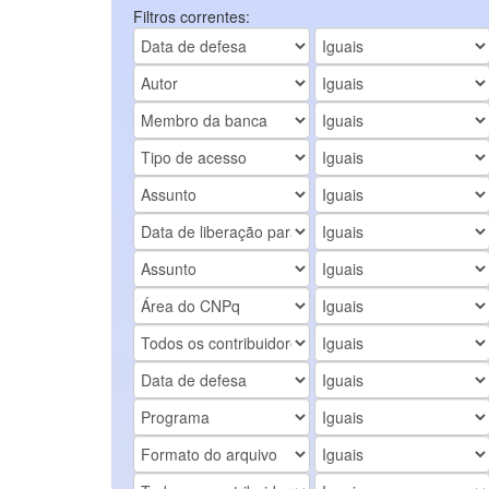
Filtros correntes: