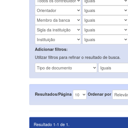
Adicionar filtros:
Utilizar filtros para refinar o resultado de busca.
Resultados/Página
Ordenar por
Resultado 1-1 de 1.