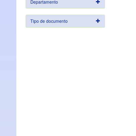
Departamento
Tipo de documento