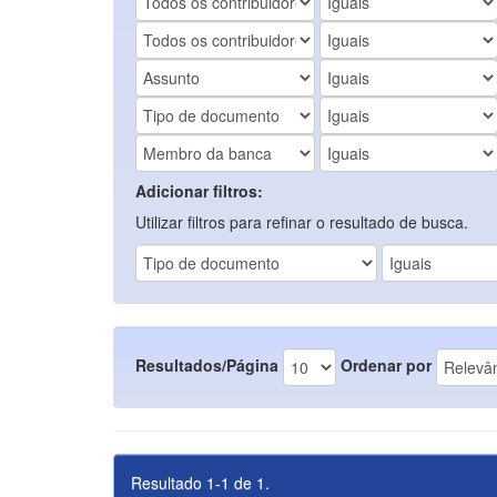
Adicionar filtros:
Utilizar filtros para refinar o resultado de busca.
Resultados/Página
Ordenar por
Resultado 1-1 de 1.