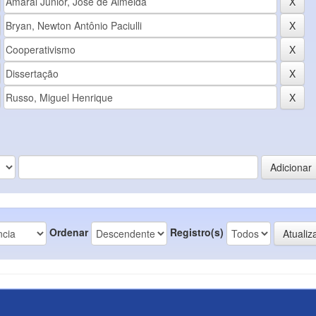
Ordenar
Registro(s)