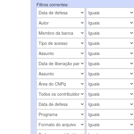
Filtros correntes: