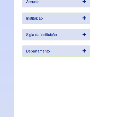
Assunto
Instituição
Sigla da instituição
Departamento