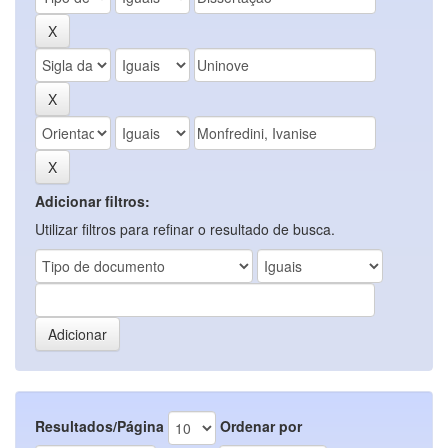
Adicionar filtros:
Utilizar filtros para refinar o resultado de busca.
Resultados/Página
Ordenar por