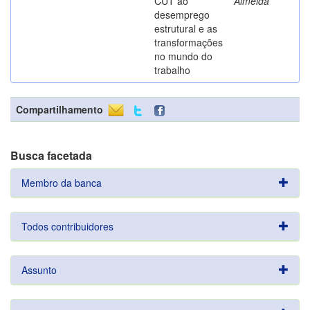
CUT ao
Almeida
desemprego
estrutural e as
transformações
no mundo do
trabalho
Compartilhamento
Busca facetada
Membro da banca
Todos contribuidores
Assunto