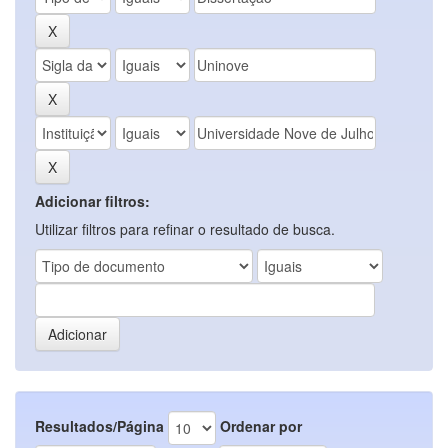
Adicionar filtros:
Utilizar filtros para refinar o resultado de busca.
Resultados/Página
Ordenar por