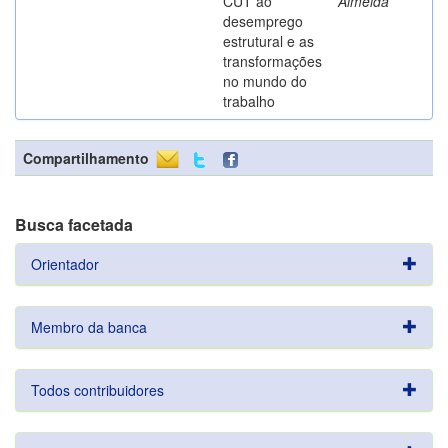
CUT ao
Almeida
desemprego
estrutural e as
transformações
no mundo do
trabalho
Compartilhamento
Busca facetada
Orientador
Membro da banca
Todos contribuidores