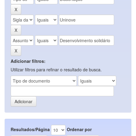
Adicionar filtros:
Utilizar filtros para refinar o resultado de busca.
Resultados/Página
Ordenar por