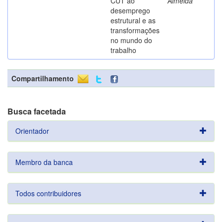
CUT ao
Almeida
desemprego
estrutural e as
transformações
no mundo do
trabalho
Compartilhamento
Busca facetada
Orientador
Membro da banca
Todos contribuidores