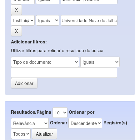
Adicionar filtros:
Utilizar filtros para refinar o resultado de busca.
Resultados/Página
Ordenar por
Ordenar
Registro(s)