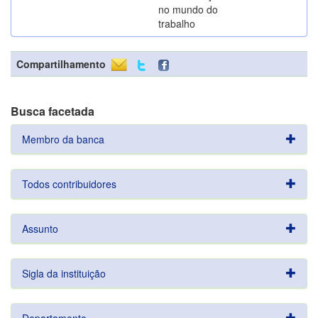
no mundo do
trabalho
Compartilhamento
Busca facetada
Membro da banca
Todos contribuidores
Assunto
Sigla da instituição