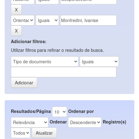
Adicionar filtros:
Utilizar filtros para refinar o resultado de busca.
Resultados/Página
Ordenar por
Ordenar
Registro(s)