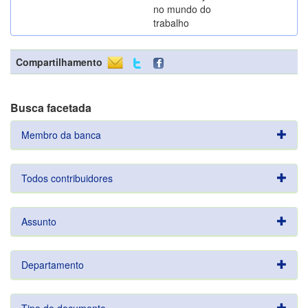
no mundo do
trabalho
Compartilhamento
Busca facetada
Membro da banca
Todos contribuidores
Assunto
Departamento