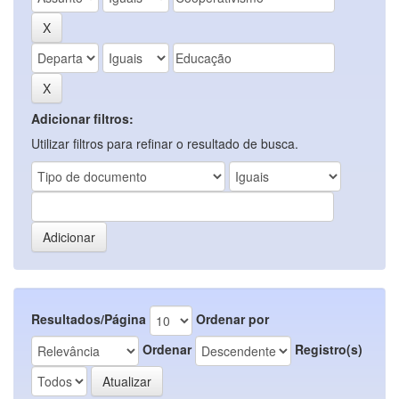
Adicionar filtros:
Utilizar filtros para refinar o resultado de busca.
Resultados/Página
Ordenar por
Ordenar
Registro(s)