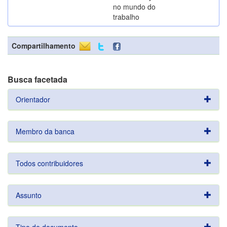
no mundo do
trabalho
Compartilhamento
Busca facetada
Orientador
Membro da banca
Todos contribuidores
Assunto