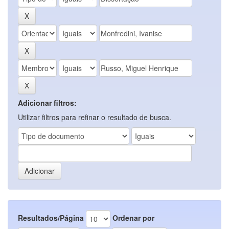
Adicionar filtros:
Utilizar filtros para refinar o resultado de busca.
Resultados/Página
Ordenar por