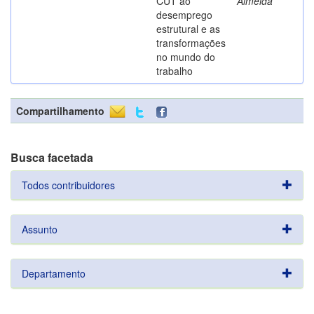
CUT ao
Almeida
desemprego
estrutural e as
transformações
no mundo do
trabalho
Compartilhamento
Busca facetada
Todos contribuidores
Assunto
Departamento