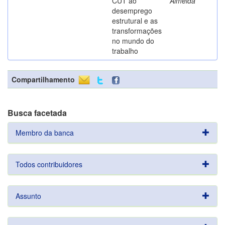
CUT ao
Almeida
desemprego
estrutural e as
transformações
no mundo do
trabalho
Compartilhamento
Busca facetada
Membro da banca
Todos contribuidores
Assunto