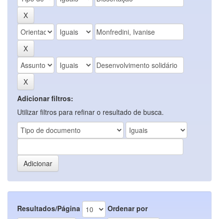
Adicionar filtros:
Utilizar filtros para refinar o resultado de busca.
Resultados/Página
Ordenar por