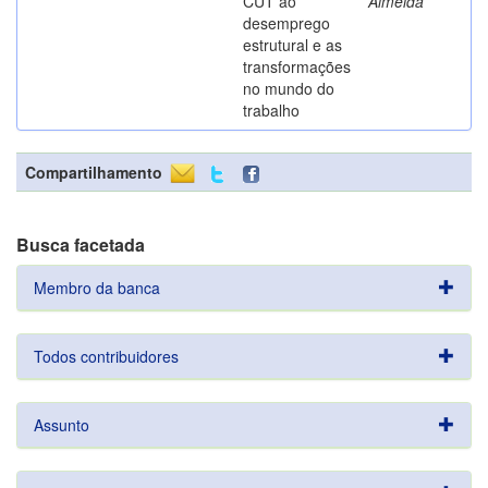
CUT ao
Almeida
desemprego
estrutural e as
transformações
no mundo do
trabalho
Compartilhamento
Busca facetada
Membro da banca
Todos contribuidores
Assunto