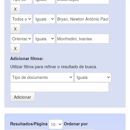
Adicionar filtros:
Utilizar filtros para refinar o resultado de busca.
Resultados/Página
Ordenar por