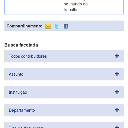
no mundo do
trabalho
Compartilhamento
Busca facetada
Todos contribuidores
Assunto
Instituição
Departamento