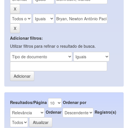
Adicionar filtros:
Utilizar filtros para refinar o resultado de busca.
Resultados/Página
Ordenar por
Ordenar
Registro(s)