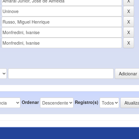
Ordenar
Registro(s)