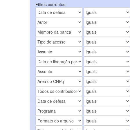
Filtros correntes: