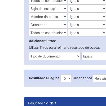
Adicionar filtros:
Utilizar filtros para refinar o resultado de busca.
Resultados/Página
Ordenar por
Resultado 1-1 de 1.