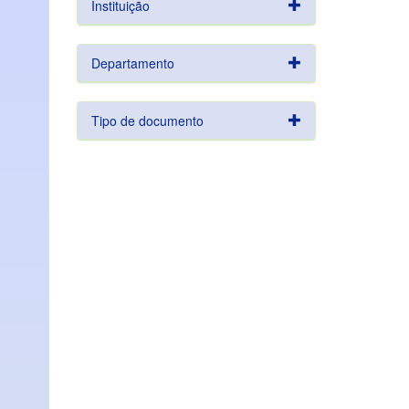
Instituição
Departamento
Tipo de documento