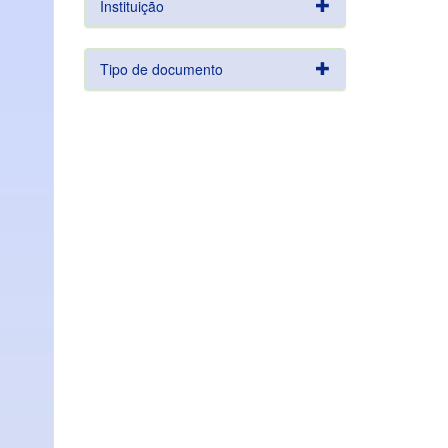
Instituição
Tipo de documento