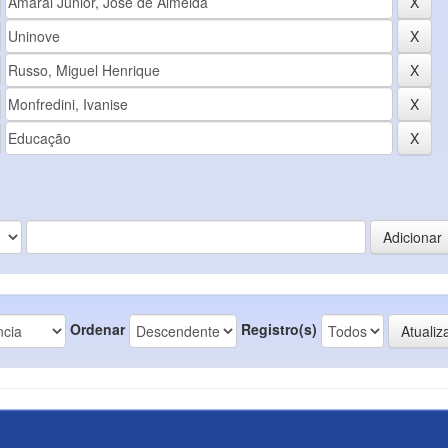
Ordenar
Registro(s)