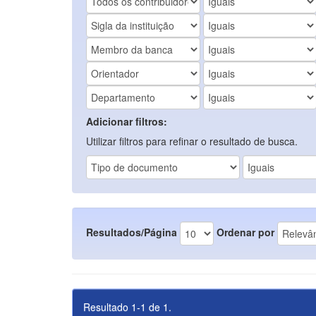
Adicionar filtros:
Utilizar filtros para refinar o resultado de busca.
Resultados/Página
Ordenar por
Resultado 1-1 de 1.