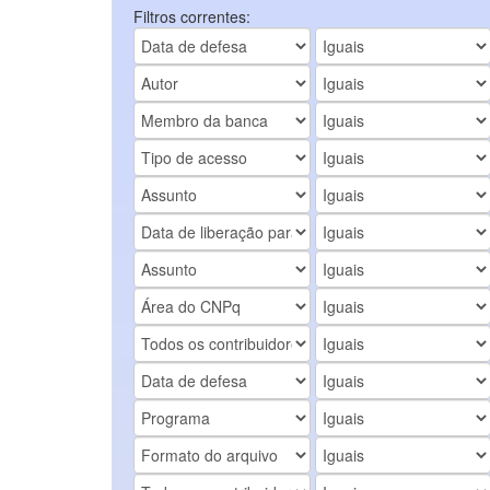
Filtros correntes: