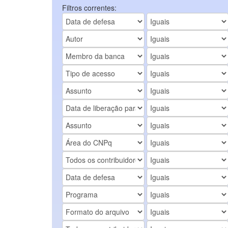
Filtros correntes: