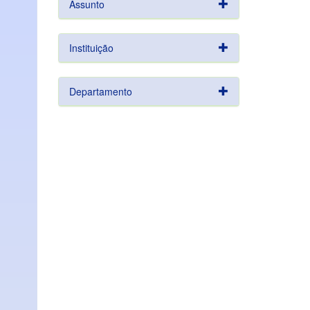
Assunto
Instituição
Departamento