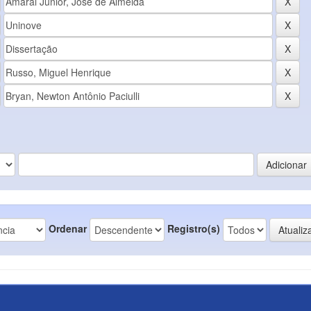
Ordenar
Registro(s)