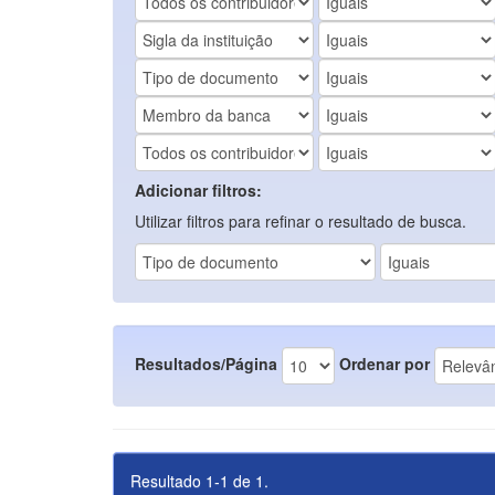
Adicionar filtros:
Utilizar filtros para refinar o resultado de busca.
Resultados/Página
Ordenar por
Resultado 1-1 de 1.