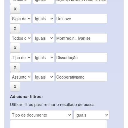
Adicionar filtros:
Utilizar filtros para refinar o resultado de busca.