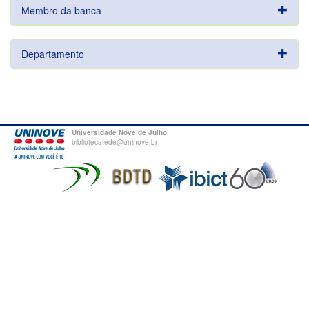
Membro da banca
Departamento
Universidade Nove de Julho
bibliotecatede@uninove.br