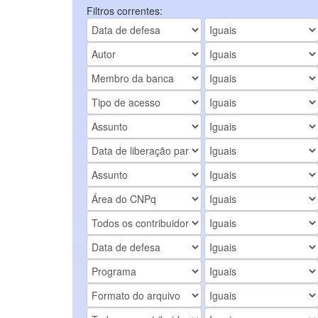
Filtros correntes: