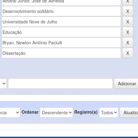
Ordenar
Registro(s)