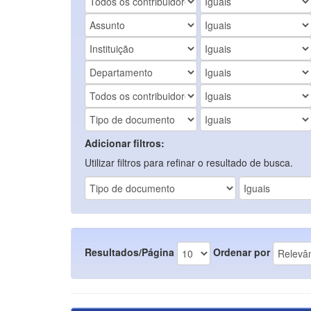
Adicionar filtros:
Utilizar filtros para refinar o resultado de busca.
Resultados/Página
Ordenar por