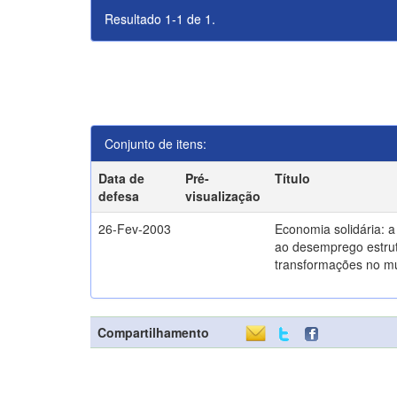
Resultado 1-1 de 1.
Conjunto de itens:
Data de
Pré-
Título
defesa
visualização
26-Fev-2003
Economia solidária: 
ao desemprego estrut
transformações no m
Compartilhamento