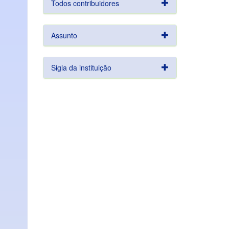
Todos contribuidores
Assunto
Sigla da instituição