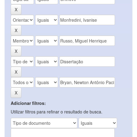
Adicionar filtros:
Utilizar filtros para refinar o resultado de busca.