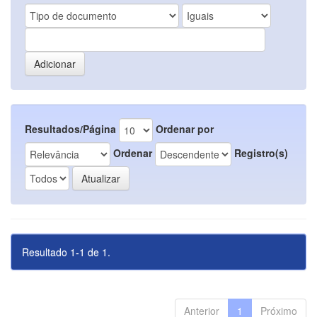
Resultados/Página
Ordenar por
Ordenar
Registro(s)
Resultado 1-1 de 1.
Anterior
1
Próximo