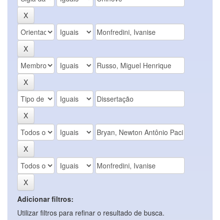
Adicionar filtros:
Utilizar filtros para refinar o resultado de busca.