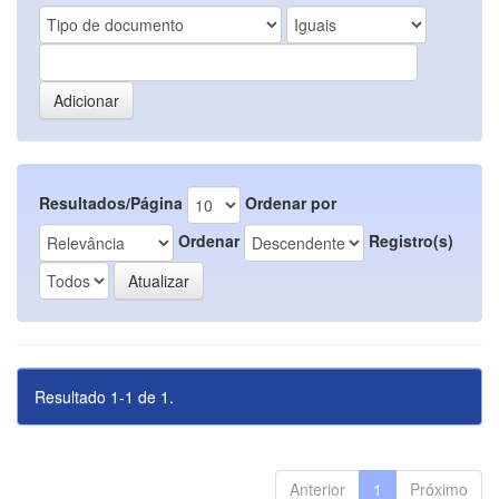
Resultados/Página
Ordenar por
Ordenar
Registro(s)
Resultado 1-1 de 1.
Anterior
1
Próximo