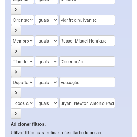
Adicionar filtros:
Utilizar filtros para refinar o resultado de busca.