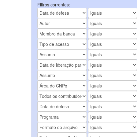
Filtros correntes: