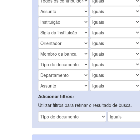
Adicionar filtros:
Utilizar filtros para refinar o resultado de busca.