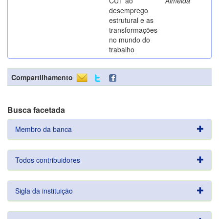
CUT ao
Almeida
desemprego
estrutural e as
transformações
no mundo do
trabalho
Compartilhamento
Busca facetada
Membro da banca
Todos contribuidores
Sigla da instituição