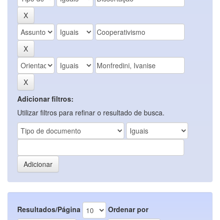
Adicionar filtros:
Utilizar filtros para refinar o resultado de busca.
Resultados/Página
Ordenar por