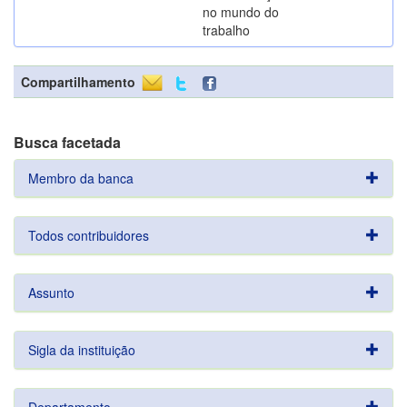
no mundo do
trabalho
Compartilhamento
Busca facetada
Membro da banca
Todos contribuidores
Assunto
Sigla da instituição