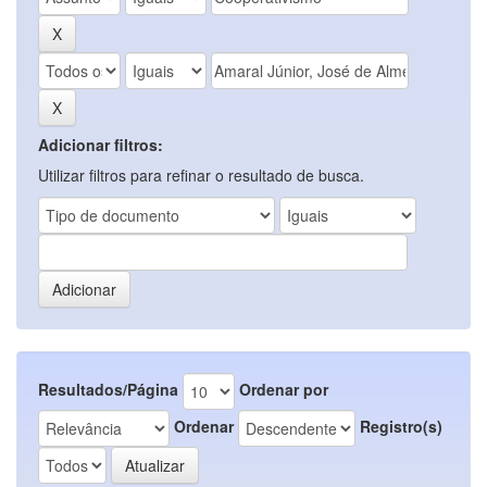
Adicionar filtros:
Utilizar filtros para refinar o resultado de busca.
Resultados/Página
Ordenar por
Ordenar
Registro(s)