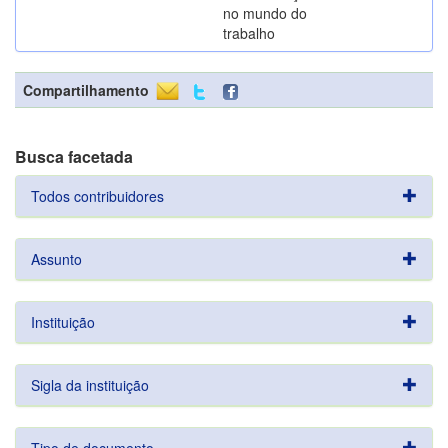
no mundo do
trabalho
Compartilhamento
Busca facetada
Todos contribuidores
Assunto
Instituição
Sigla da instituição