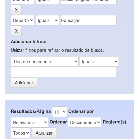
Adicionar filtros:
Utilizar filtros para refinar o resultado de busca.
Resultados/Página
Ordenar por
Ordenar
Registro(s)