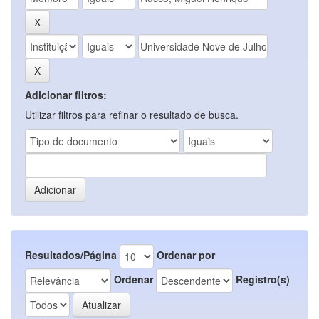
Adicionar filtros:
Utilizar filtros para refinar o resultado de busca.
Resultados/Página
Ordenar por
Ordenar
Registro(s)