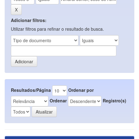
Adicionar filtros:
Utilizar filtros para refinar o resultado de busca.
Resultados/Página
Ordenar por
Ordenar
Registro(s)