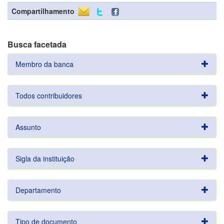
Compartilhamento
Busca facetada
Membro da banca
Todos contribuidores
Assunto
Sigla da instituição
Departamento
Tipo de documento