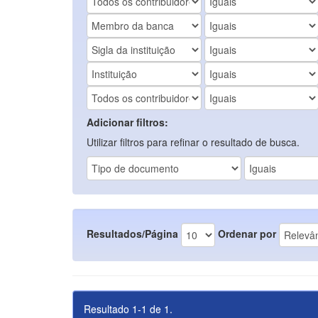
Adicionar filtros:
Utilizar filtros para refinar o resultado de busca.
Resultados/Página
Ordenar por
Resultado 1-1 de 1.