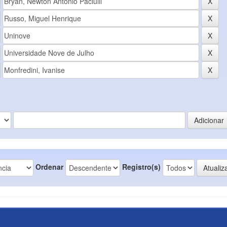
Ordenar
Registro(s)