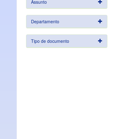
Assunto
Departamento
Tipo de documento