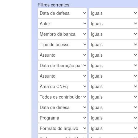
Filtros correntes: