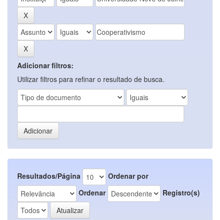
Adicionar filtros:
Utilizar filtros para refinar o resultado de busca.
Resultados/Página
Ordenar por
Ordenar
Registro(s)