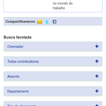
no mundo do
trabalho
Compartilhamento
Busca facetada
Orientador
Todos contribuidores
Assunto
Departamento