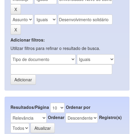
Adicionar filtros:
Utilizar filtros para refinar o resultado de busca.
Resultados/Página
Ordenar por
Ordenar
Registro(s)