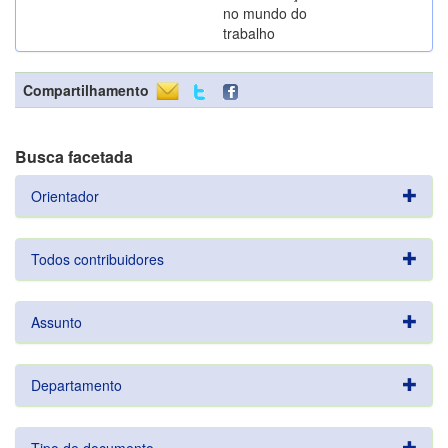
no mundo do
trabalho
Compartilhamento
Busca facetada
Orientador
Todos contribuidores
Assunto
Departamento