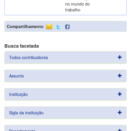
no mundo do
trabalho
Compartilhamento
Busca facetada
Todos contribuidores
Assunto
Instituição
Sigla da instituição