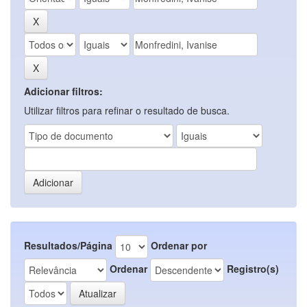
Adicionar filtros:
Utilizar filtros para refinar o resultado de busca.
Resultados/Página
Ordenar por
Ordenar
Registro(s)