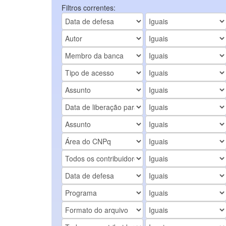
Filtros correntes: