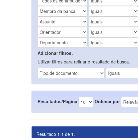
Adicionar filtros:
Utilizar filtros para refinar o resultado de busca.
Resultados/Página
Ordenar por
Resultado 1-1 de 1.