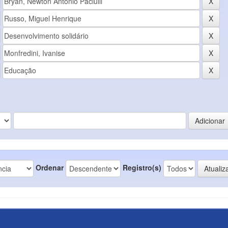
Ordenar
Registro(s)