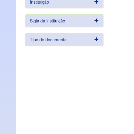
Instituição
Sigla da instituição
Tipo de documento