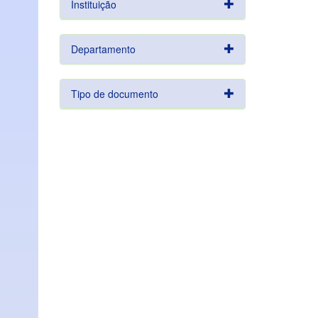
Instituição
Departamento
Tipo de documento