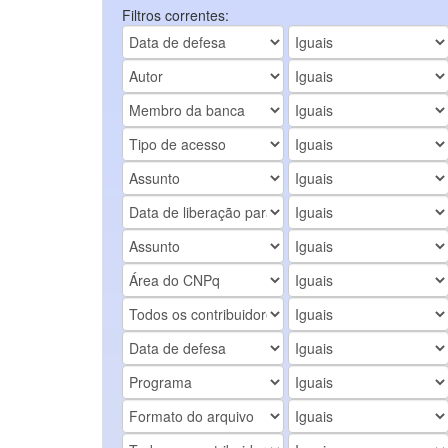
Filtros correntes: