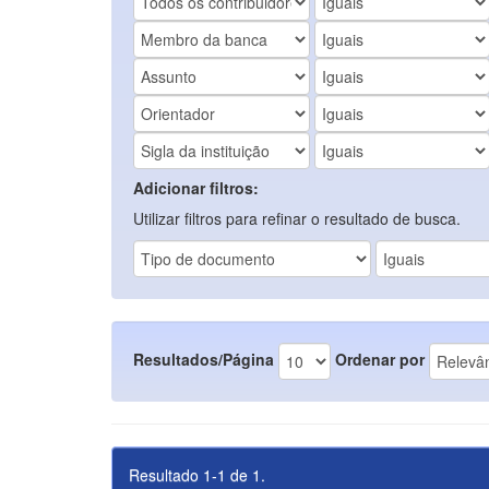
Adicionar filtros:
Utilizar filtros para refinar o resultado de busca.
Resultados/Página
Ordenar por
Resultado 1-1 de 1.