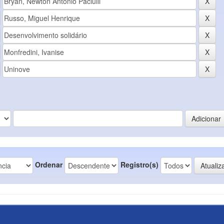
Ordenar
Registro(s)