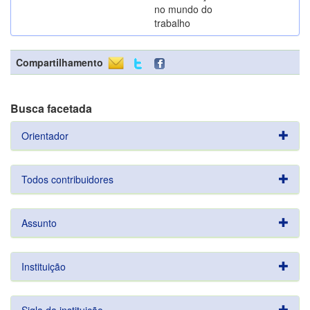
no mundo do
trabalho
Compartilhamento
Busca facetada
Orientador
Todos contribuidores
Assunto
Instituição