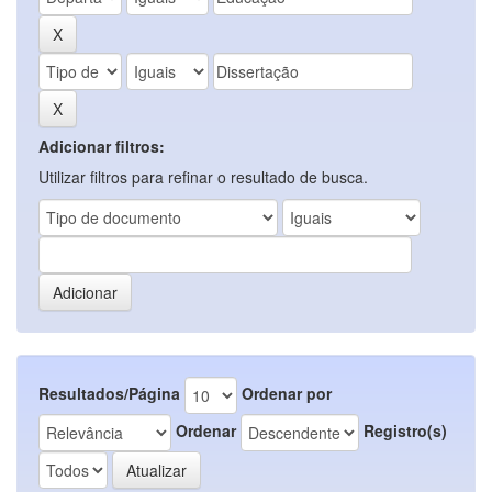
Adicionar filtros:
Utilizar filtros para refinar o resultado de busca.
Resultados/Página
Ordenar por
Ordenar
Registro(s)