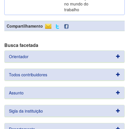
no mundo do
trabalho
Compartilhamento
Busca facetada
Orientador
Todos contribuidores
Assunto
Sigla da instituição