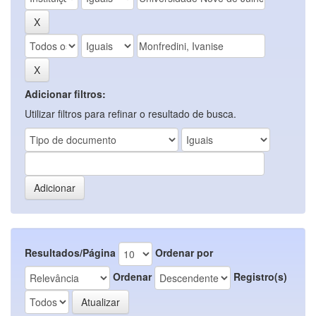
Adicionar filtros:
Utilizar filtros para refinar o resultado de busca.
Resultados/Página
Ordenar por
Ordenar
Registro(s)