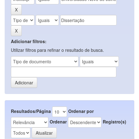
Adicionar filtros:
Utilizar filtros para refinar o resultado de busca.
Resultados/Página
Ordenar por
Ordenar
Registro(s)