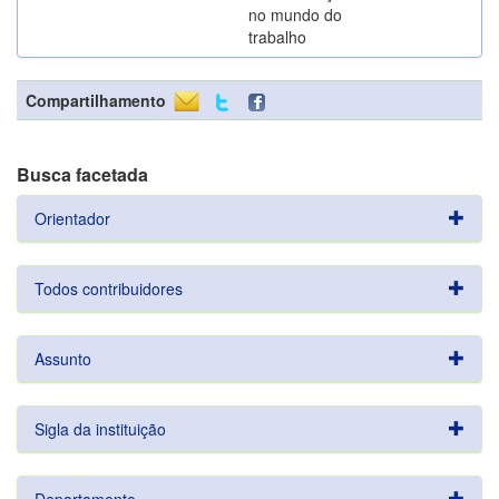
no mundo do
trabalho
Compartilhamento
Busca facetada
Orientador
Todos contribuidores
Assunto
Sigla da instituição