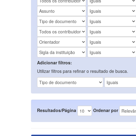
Adicionar filtros:
Utilizar filtros para refinar o resultado de busca.
Resultados/Página
Ordenar por