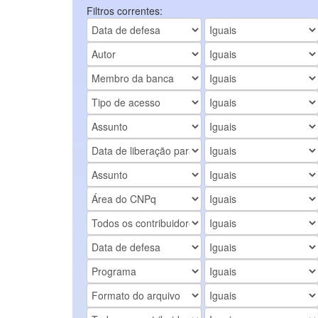
Filtros correntes: