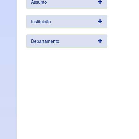
Assunto
Instituição
Departamento