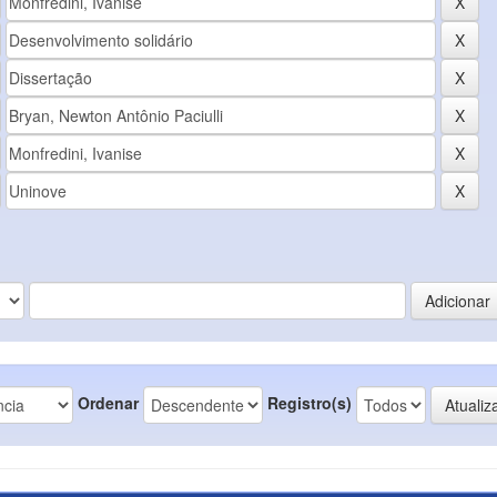
Ordenar
Registro(s)