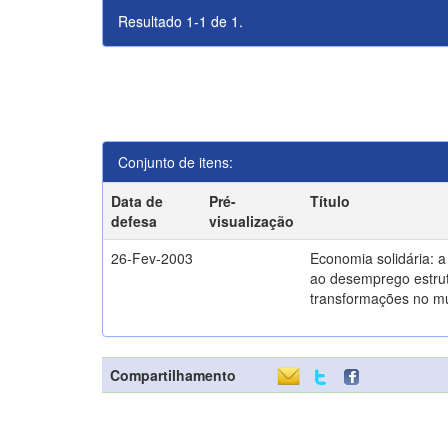
Resultado 1-1 de 1.
Conjunto de itens:
Data de
Pré-
Título
defesa
visualização
26-Fev-2003
Economia solidária: 
ao desemprego estrut
transformações no m
Compartilhamento