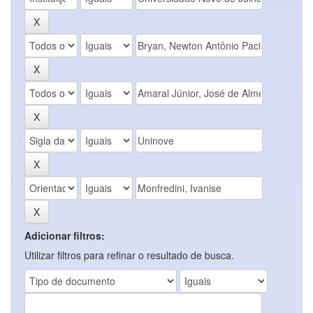
Adicionar filtros:
Utilizar filtros para refinar o resultado de busca.