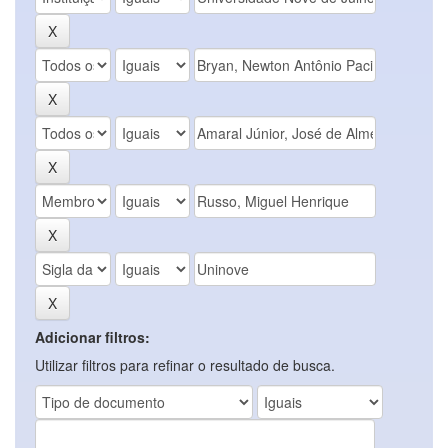
Adicionar filtros:
Utilizar filtros para refinar o resultado de busca.