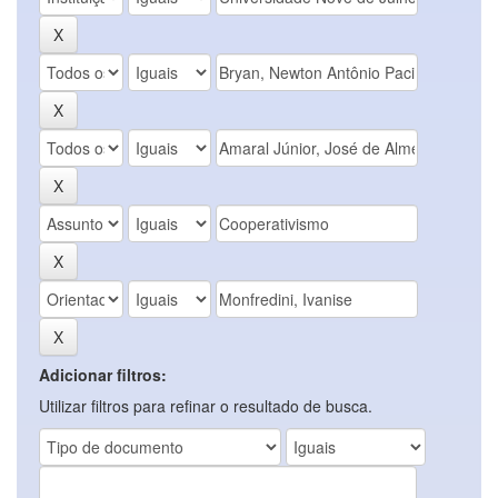
Adicionar filtros:
Utilizar filtros para refinar o resultado de busca.