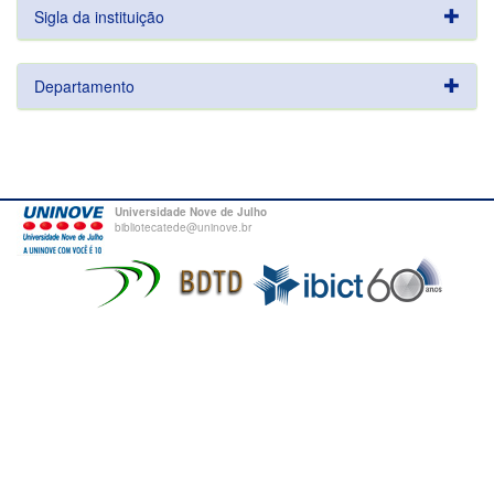
Sigla da instituição
Departamento
Universidade Nove de Julho
bibliotecatede@uninove.br