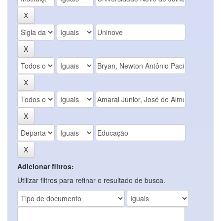
Adicionar filtros:
Utilizar filtros para refinar o resultado de busca.